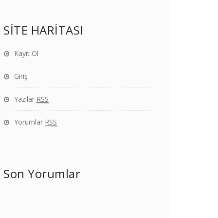
SİTE HARİTASI
Kayıt Ol
Giriş
Yazılar
RSS
Yorumlar
RSS
Son Yorumlar