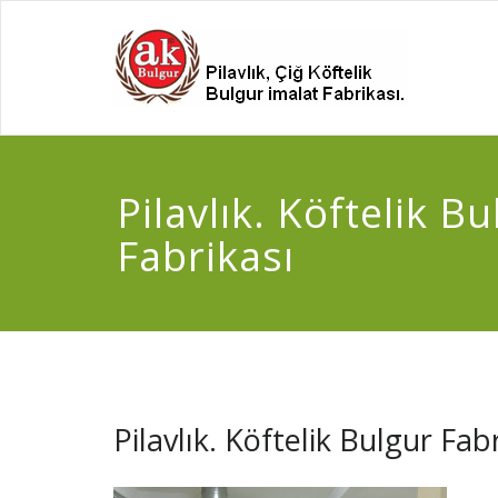
Pilavlık. Köftelik Bu
Fabrikası
Pilavlık. Köftelik Bulgur Fab