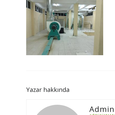
Yazar hakkında
Admin