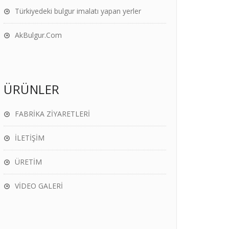
Türkiyedeki bulgur imalatı yapan yerler
AkBulgur.Com
ÜRÜNLER
FABRİKA ZİYARETLERİ
İLETİŞİM
ÜRETİM
VİDEO GALERİ