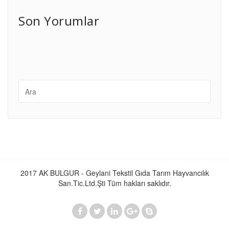
Son Yorumlar
2017 AK BULGUR - Geylani Tekstil Gıda Tarım Hayvancılık
San.Tic.Ltd.Şti Tüm hakları saklıdır.