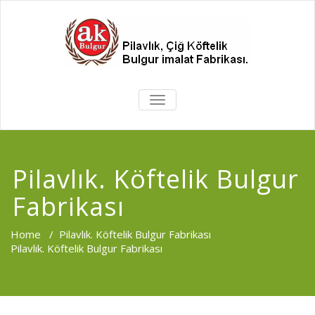
MENÜYÜ
DEĞIŞTIR
Pilavlık. Köftelik Bulgur
Fabrikası
Home
/
Pilavlık. Köftelik Bulgur Fabrikası
Pilavlık. Köftelik Bulgur Fabrikası