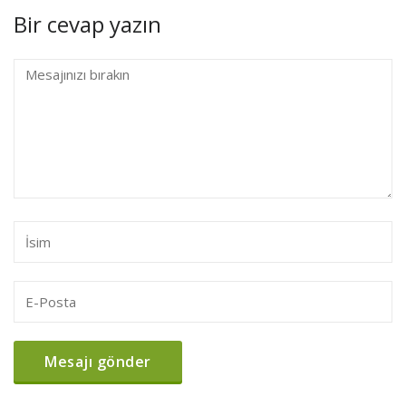
Bir cevap yazın