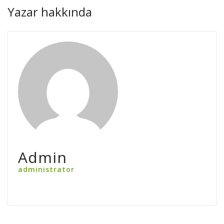
Yazar hakkında
Admin
administrator