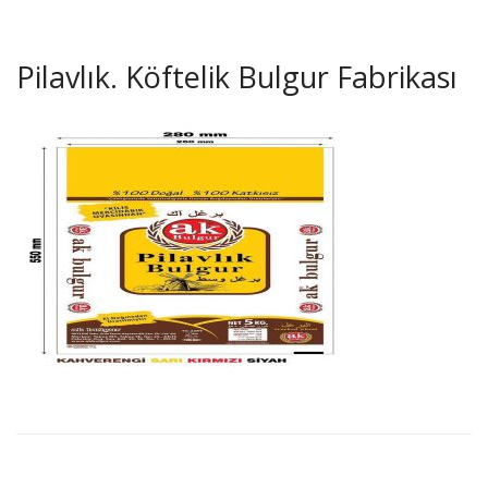
Pilavlık. Köftelik Bulgur Fabrikası