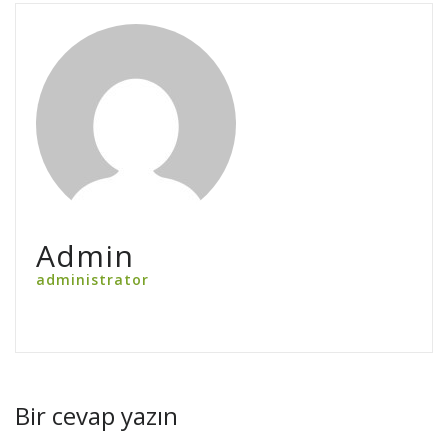
Admin
administrator
Bir cevap yazın