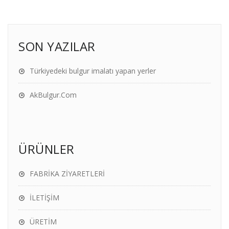
SON YAZILAR
Türkiyedeki bulgur imalatı yapan yerler
AkBulgur.Com
ÜRÜNLER
FABRİKA ZİYARETLERİ
İLETİŞİM
ÜRETİM