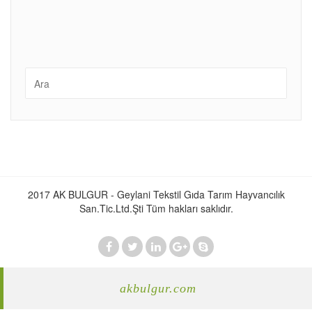
2017 AK BULGUR - Geylani Tekstil Gıda Tarım Hayvancılık
San.Tic.Ltd.Şti Tüm hakları saklıdır.
akbulgur.com