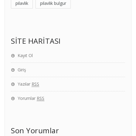
pilavlik
pilavlik bulgur
SİTE HARİTASI
Kayıt Ol
Giriş
Yazılar
RSS
Yorumlar
RSS
Son Yorumlar