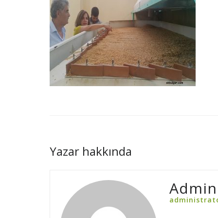
Yazar hakkında
Admin
administrat