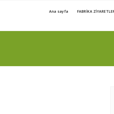
Ana sayfa
FABRİKA ZİYARETLE