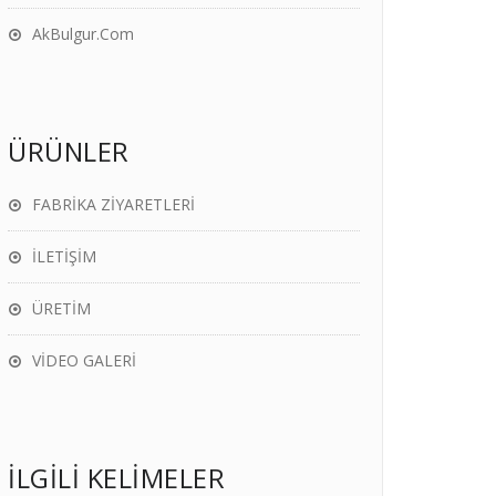
AkBulgur.Com
ÜRÜNLER
FABRİKA ZİYARETLERİ
İLETİŞİM
ÜRETİM
VİDEO GALERİ
İLGİLİ KELİMELER