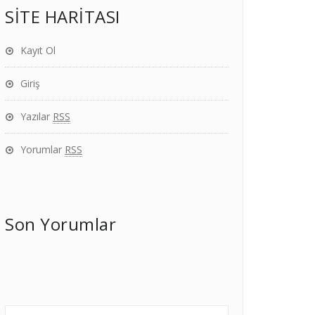
SİTE HARİTASI
Kayıt Ol
Giriş
Yazılar
RSS
Yorumlar
RSS
Son Yorumlar