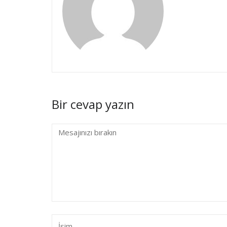
Bir cevap yazın