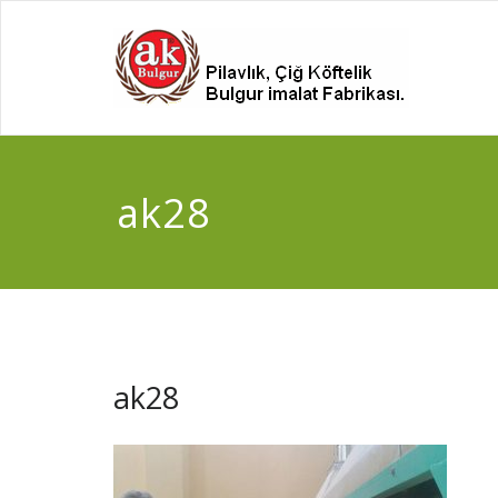
ak28
ak28