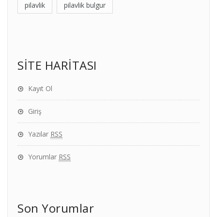
pilavlik
pilavlik bulgur
SİTE HARİTASI
Kayıt Ol
Giriş
Yazılar
RSS
Yorumlar
RSS
Son Yorumlar