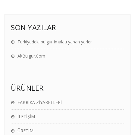
SON YAZILAR
Türkiyedeki bulgur imalatı yapan yerler
AkBulgur.Com
ÜRÜNLER
FABRİKA ZİYARETLERİ
İLETİŞİM
ÜRETİM