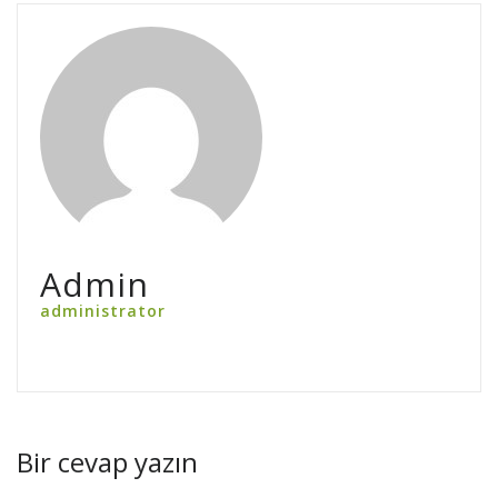
Admin
administrator
Bir cevap yazın